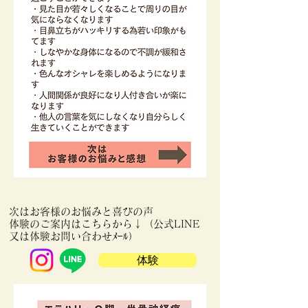
​
次はお客様のお悩みと喜びの声
体験のご案内はこちらから↓（公式LINE
又は体験お問い合わせﾒｰﾙ）
体験