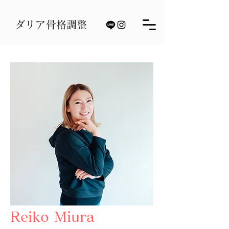
ダリア骨格調整
Reiko Miura